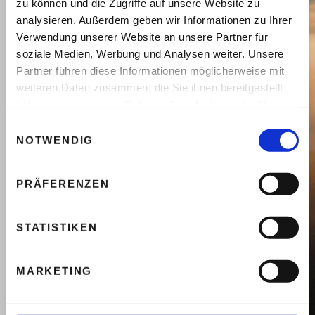
zu können und die Zugriffe auf unsere Website zu
analysieren. Außerdem geben wir Informationen zu Ihrer
Verwendung unserer Website an unsere Partner für
soziale Medien, Werbung und Analysen weiter. Unsere
Partner führen diese Informationen möglicherweise mit
weiteren Daten zusammen, die Sie ihnen bereitgestellt
haben oder die sie im Rahmen Ihrer Nutzung der Dienste
gesammelt haben.
Einwilligungsauswahl
NOTWENDIG
PRÄFERENZEN
STATISTIKEN
MARKETING