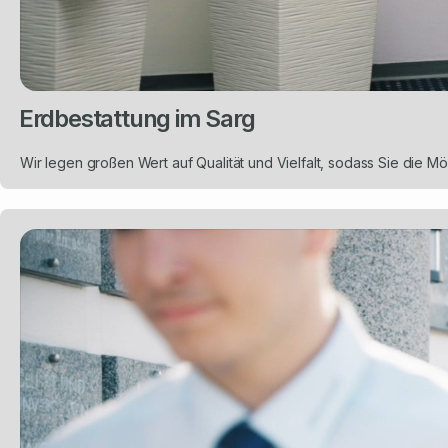
Erdbestattung im Sarg
Wir legen großen Wert auf Qualität und Vielfalt, sodass Sie die Mö