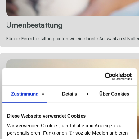
Urnenbestattung
Für die Feuerbestattung bieten wir eine breite Auswahl an stilvo
Zustimmung
Details
Über Cookies
Diese Webseite verwendet Cookies
Wir verwenden Cookies, um Inhalte und Anzeigen zu
personalisieren, Funktionen für soziale Medien anbieten