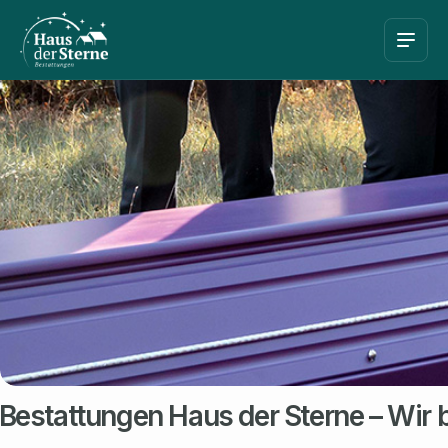
Bestattungen Haus der Sterne – Wir b