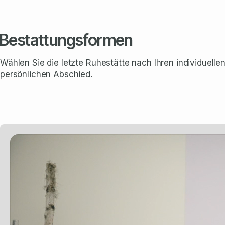
Bestattungsformen
Wählen Sie die letzte Ruhestätte nach Ihren individuel
persönlichen Abschied.