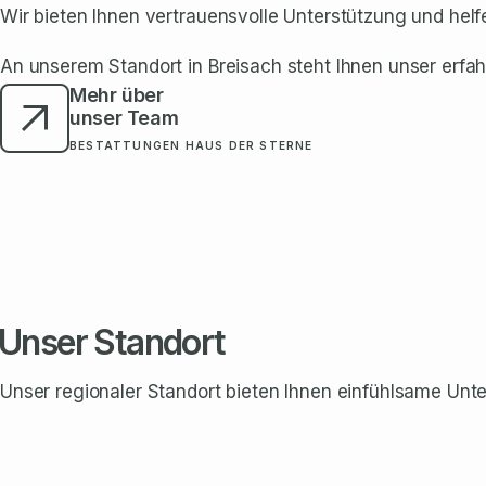
Wir bieten Ihnen vertrauensvolle Unterstützung und hel
An unserem Standort in Breisach steht Ihnen unser erfah
Mehr über
unser Team
BESTATTUNGEN HAUS DER STERNE
Unser Standort
Unser regionaler Standort bieten Ihnen einfühlsame Unte